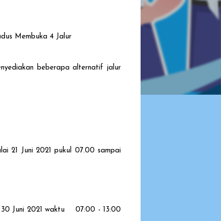
Kudus Membuka 4 Jalur
yediakan beberapa alternatif jalur
i 21 Juni 2021 pukul 07.00 sampai
- 30 Juni 2021 waktu 07:00 - 13:00