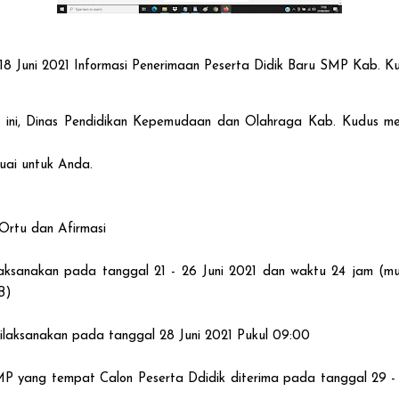
18 Juni 2021 Informasi Penerimaan Peserta Didik Baru SMP Kab. 
 ini, Dinas Pendidikan Kepemudaan dan Olahraga Kab. Kudus men
esuai untuk Anda.
 Ortu dan Afirmasi
anakan pada tanggal 21 - 26 Juni 2021 dan waktu 24 jam (mula
B)
sanakan pada tanggal 28 Juni 2021 Pukul 09:00
MP yang tempat Calon Peserta Ddidik diterima pada tanggal 29 