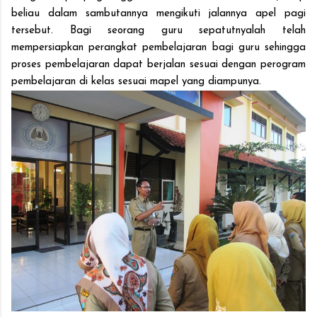
beliau dalam sambutannya mengikuti jalannya apel pagi
tersebut. Bagi seorang guru sepatutnyalah telah
mempersiapkan perangkat pembelajaran bagi guru sehingga
proses pembelajaran dapat berjalan sesuai dengan perogram
pembelajaran di kelas sesuai mapel yang diampunya.