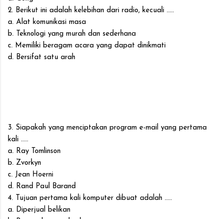
2. Berikut ini adalah kelebihan dari radio, kecuali .....
a. Alat komunikasi masa
b. Teknologi yang murah dan sederhana
c. Memiliki beragam acara yang dapat dinikmati
d. Bersifat satu arah
3. Siapakah yang menciptakan program e-mail yang pertama
kali .....
a. Ray Tomlinson
b. Zvorkyn
c. Jean Hoerni
d. Rand Paul Barand
4. Tujuan pertama kali komputer dibuat adalah .....
a. Diperjual belikan