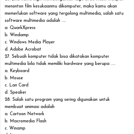
menonton film kesukaanmu dikomputer, maka kamu akan
memerlukan software yang tergolong multimedia, salah satu
software multimedia adalah .....
a. QuarkXpress
b. Windamp
c. Windows Media Player
d. Adobe Acrobat
27. Sebuah komputer tidak bisa dikatakan komputer
multimedia bila tidak memiliki hardware yang berupa .....
a. Keyboard
b. Mouse
c. Lan Card
d. Speaker
28. Salah satu program yang sering digunakan untuk
membuat animasi adalah
a. Cartoon Network
b. Macromedia Flash
c. Winamp