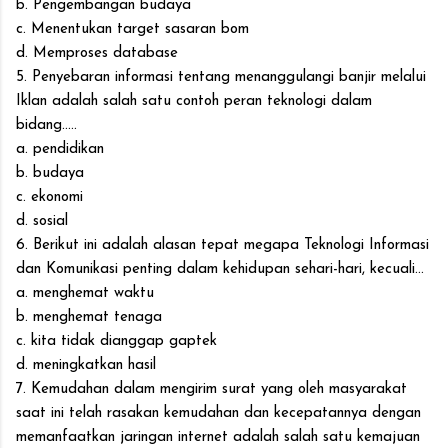
b. Pengembangan budaya
c. Menentukan target sasaran bom
d. Memproses database
5. Penyebaran informasi tentang menanggulangi banjir melalui
Iklan adalah salah satu contoh peran teknologi dalam
bidang.....
a. pendidikan
b. budaya
c. ekonomi
d. sosial
6. Berikut ini adalah alasan tepat megapa Teknologi Informasi
dan Komunikasi penting dalam kehidupan sehari-hari, kecuali...
a. menghemat waktu
b. menghemat tenaga
c. kita tidak dianggap gaptek
d. meningkatkan hasil
7. Kemudahan dalam mengirim surat yang oleh masyarakat
saat ini telah rasakan kemudahan dan kecepatannya dengan
memanfaatkan jaringan internet adalah salah satu kemajuan