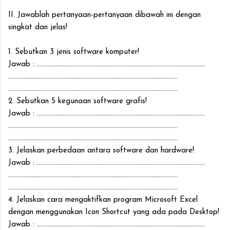
II. Jawablah pertanyaan-pertanyaan dibawah ini dengan
singkat dan jelas!
1. Sebutkan 3 jenis software komputer!
Jawab : .............................................................................................................
..............................................................................................................
..............................................................................................................
2. Sebutkan 5 kegunaan software grafis!
Jawab : .............................................................................................................
..............................................................................................................
..............................................................................................................
3. Jelaskan perbedaan antara software dan hardware!
Jawab : .............................................................................................................
..............................................................................................................
..............................................................................................................
4. Jelaskan cara mengaktifkan program Microsoft Excel
dengan menggunakan Icon Shortcut yang ada pada Desktop!
Jawab : .............................................................................................................