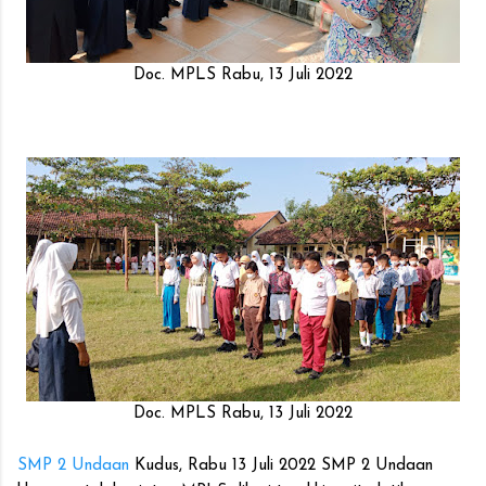
Doc. MPLS Rabu, 13 Juli 2022
Doc. MPLS Rabu, 13 Juli 2022
SMP 2 Undaan
Kudus, Rabu 13 Juli 2022 SMP 2 Undaan