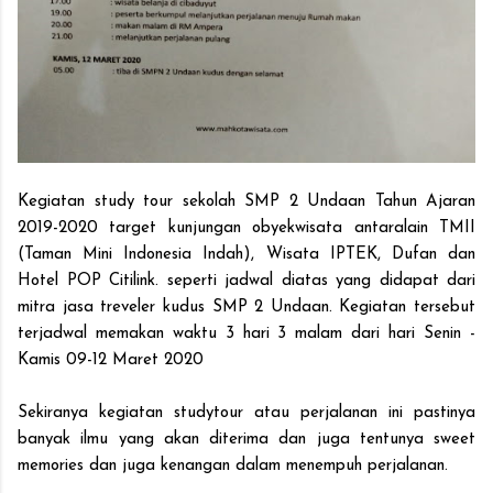
Kegiatan study tour sekolah SMP 2 Undaan Tahun Ajaran
2019-2020 target kunjungan obyekwisata antaralain TMII
(Taman Mini Indonesia Indah), Wisata IPTEK, Dufan dan
Hotel POP Citilink. seperti jadwal diatas yang didapat dari
mitra jasa treveler kudus SMP 2 Undaan. Kegiatan tersebut
terjadwal memakan waktu 3 hari 3 malam dari hari Senin -
Kamis 09-12 Maret 2020
Sekiranya kegiatan studytour atau perjalanan ini pastinya
banyak ilmu yang akan diterima dan juga tentunya sweet
memories dan juga kenangan dalam menempuh perjalanan.