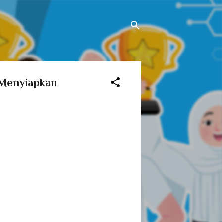
Menyiapkan