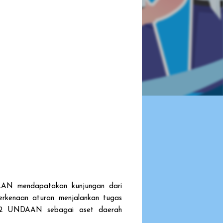
AN mendapatakan kunjungan dari
rkenaan aturan menjalankan tugas
MP 2 UNDAAN sebagai aset daerah