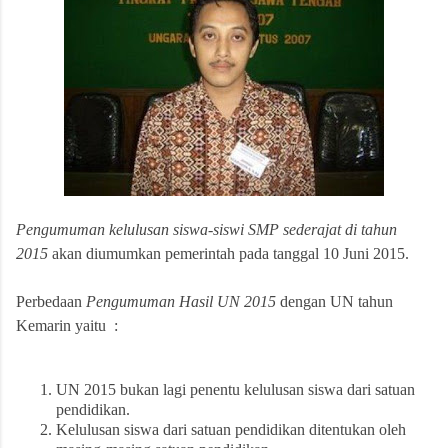
Pengumuman kelulusan siswa-siswi SMP sederajat di tahun
2015
akan diumumkan pemerintah pada tanggal 10 Juni 2015.
Perbedaan
Pengumuman Hasil UN 2015
dengan UN tahun
Kemarin yaitu :
UN 2015 bukan lagi penentu kelulusan siswa dari satuan
pendidikan.
Kelulusan siswa dari satuan pendidikan ditentukan oleh