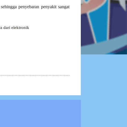
 sehingga penyebaran penyakit sangat
a dari elektronik