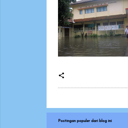
Postingan populer dari blog ini