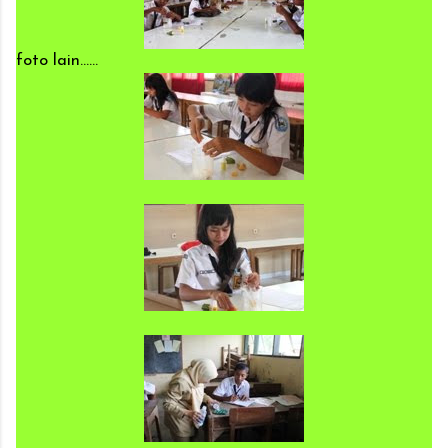
foto lain......