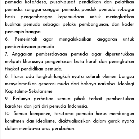
pemuda kota/desa, pusat-pusat pendidikan dan pelatihan
pemuda, sanggar-sanggar pemuda, pondok pemuda sebagai
basis pengembangan kepemudaan untuk meningkatkan
kualitas pemuda sebagai pelaku pembangunan, dan kader
pemimpin bangsa.
6. Pemerintah agar mengalokasikan anggaran untuk
pemberdayaan pemuda
7. Anggaran pemberdayaan pemuda agar diperuntukkan
meliputi khususnya pengentasan buta huruf dan peningkatan
tingkat pendidikan pemuda,
8. Harus ada langkah-langkah nyata seluruh elemen bangsa
menyelamatkan generasi muda dari bahaya narkoba. Ideologi
Kapitalime-Sekularisme
9. Perlunya perhatian semua pihak terkait pembentukan
karakter dan jati diri pemuda Indonesia.
10. Semua komponen, terutama pemuda harus membangun
komitmen dan idealisme, diaktualisasikan dalam gerak nyata
dalam membawa arus perubahan.