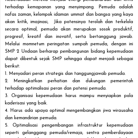
terhadap kemapanan yang menyimpang. Pemuda adalah
nafas zaman, kelompok idaman ummat dan bangsa yang kaya
akan kritik, imajinasi, Jika potensinya terolah dan terkelola
secara optimal, pemuda akan merupakan sosok produktif,
progresif, kreatif dan inovatif, serta bertanggung jawab.
Melalui momnetum peringatan sumpah pemuda, dengan ini
SMP 2 Undaan berharap pembangunan bidang kepemudaan
dapat dibentuk sejak SMP sehingga dapat menjadi sebagai
berikut:
1. Menyadari peran strategis dan tanggungjawab pemuda.
2. Meningkatkan perhatian dan dukungan pemerintah
terhadap optimalisasi peran dan potensi pemuda.
3. Organisasi kepemudaan harus mampu menyiapkan pola
kaderisasi yang baik.
4. Harus ada upaya optimal mengembangkan jiwa wirausaha
dan kemandirian pemuda.
5. Optimalisasi pengembangan infrastruktur kepemudaan
seperti gelanggang pemuda/remaja, sentra pemberdayaan