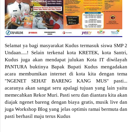
Selamat ya bagi masyarakat Kudus termasuk siswa SMP 2
Undaan.....! Selain terkenal kota KRETEK, kota Santri,
Kudus juga akan mendapat julukan Kota IT diwilayah
PANTURA buktinya Bapak Bupati Kudus mengadakan
acara membumikan internet di kota kita dengan tema
"NGENET SEHAT BARENG KANG MUS" pasti...
acaranya akan sangat seru apalagi tujuan yang lain yaitu
memecahkan Rekor Muri. Pasti seru dan diantara kita akan
diajak ngenet bareng dengan biaya gratis, musik live dan
juga Workshop Blog yang jelas optimis ramai bermuta dan
pasti berhasil maju terus Kudus