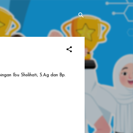
ngan Ibu Sholihati, S.Ag dan Bp.