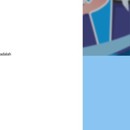
 adalah